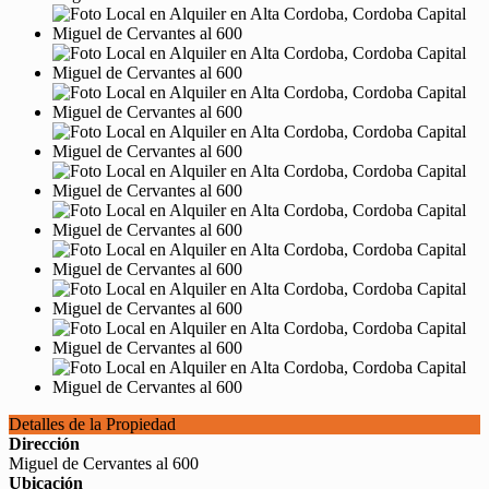
Detalles de la Propiedad
Dirección
Miguel de Cervantes al 600
Ubicación