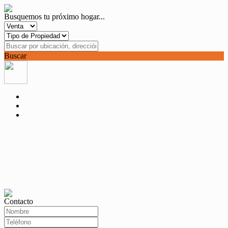
Busquemos tu próximo hogar...
Buscar
Contacto