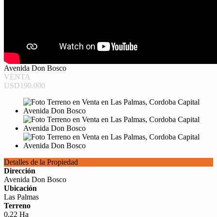
Avenida Don Bosco
VENTA
USD190.000
Detalles de la Propiedad
Dirección
Avenida Don Bosco
Ubicación
Las Palmas
Terreno
0.22 Ha